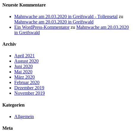
Neueste Kommentare
Mahnwache am 20.03.2020 in Greifswald - Tollensetal
zu
Mahnwache am 20.03.2020 in Greifswald
Ein WordPress-Kommentator
zu
Mahnwache am 20.03.2020
in Greifswald
Archiv
April 2021
August 2020
Juni 2020
Mai 2020
März 2020
Februar 2020
Dezember 2019
November 2019
Kategorien
Allgemein
Meta