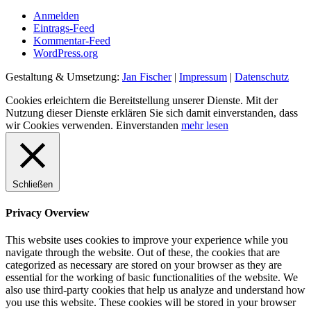
Anmelden
Eintrags-Feed
Kommentar-Feed
WordPress.org
Gestaltung & Umsetzung:
Jan Fischer
|
Impressum
|
Datenschutz
Cookies erleichtern die Bereitstellung unserer Dienste. Mit der
Nutzung dieser Dienste erklären Sie sich damit einverstanden, dass
wir Cookies verwenden.
Einverstanden
mehr lesen
Schließen
Privacy Overview
This website uses cookies to improve your experience while you
navigate through the website. Out of these, the cookies that are
categorized as necessary are stored on your browser as they are
essential for the working of basic functionalities of the website. We
also use third-party cookies that help us analyze and understand how
you use this website. These cookies will be stored in your browser