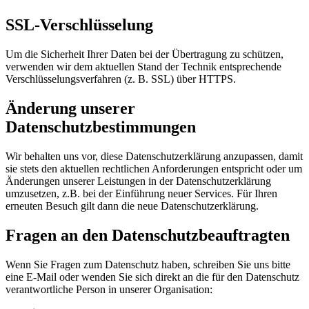
SSL-Verschlüsselung
Um die Sicherheit Ihrer Daten bei der Übertragung zu schützen,
verwenden wir dem aktuellen Stand der Technik entsprechende
Verschlüsselungsverfahren (z. B. SSL) über HTTPS.
Änderung unserer
Datenschutzbestimmungen
Wir behalten uns vor, diese Datenschutzerklärung anzupassen, damit
sie stets den aktuellen rechtlichen Anforderungen entspricht oder um
Änderungen unserer Leistungen in der Datenschutzerklärung
umzusetzen, z.B. bei der Einführung neuer Services. Für Ihren
erneuten Besuch gilt dann die neue Datenschutzerklärung.
Fragen an den Datenschutzbeauftragten
Wenn Sie Fragen zum Datenschutz haben, schreiben Sie uns bitte
eine E-Mail oder wenden Sie sich direkt an die für den Datenschutz
verantwortliche Person in unserer Organisation: