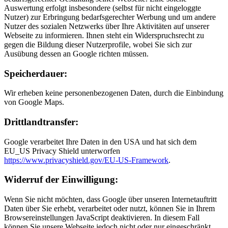
Auswertung erfolgt insbesondere (selbst für nicht eingeloggte
Nutzer) zur Erbringung bedarfsgerechter Werbung und um andere
Nutzer des sozialen Netzwerks über Ihre Aktivitäten auf unserer
Webseite zu informieren. Ihnen steht ein Widerspruchsrecht zu
gegen die Bildung dieser Nutzerprofile, wobei Sie sich zur
Ausübung dessen an Google richten müssen.
Speicherdauer:
Wir erheben keine personenbezogenen Daten, durch die Einbindung
von Google Maps.
Drittlandtransfer:
Google verarbeitet Ihre Daten in den USA und hat sich dem
EU_US Privacy Shield unterworfen
https://www.privacyshield.gov/EU-US-Framework
.
Widerruf der Einwilligung:
Wenn Sie nicht möchten, dass Google über unseren Internetauftritt
Daten über Sie erhebt, verarbeitet oder nutzt, können Sie in Ihrem
Browsereinstellungen JavaScript deaktivieren. In diesem Fall
können Sie unsere Webseite jedoch nicht oder nur eingeschränkt