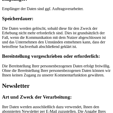
Empfänger der Daten sind ggf. Auftragsverarbeiter.
Speicherdauer:
Die Daten werden gelöscht, sobald diese für den Zweck der
Erhebung nicht mehr erforderlich sind. Dies ist grundsätzlich der
Fall, wenn die Kommunikation mit dem Nutzer abgeschlossen ist
und das Unternehmen den Umständen entnehmen kann, dass der
betroffene Sachverhalt abschließend geklärt ist.
Bereitstellung vorgeschrieben oder erforderlich:
Die Bereitstellung Ihrer personenbezogenen Daten erfolgt freiwillig.
Ohne die Bereitstellung Ihrer personenbezogenen Daten können wir
Ihnen keinen Zugang zu unserer Kommentarfunktion gewähren.
Newsletter
Art und Zweck der Verarbeitung:
Ihre Daten werden ausschließlich dazu verwendet, Ihnen den
abonnierten Newsletter per E-Mail zuzustellen. Die Angabe Ihres