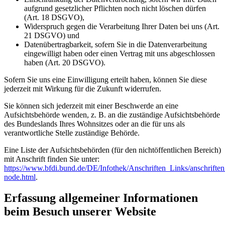
aufgrund gesetzlicher Pflichten noch nicht löschen dürfen
(Art. 18 DSGVO),
Widerspruch gegen die Verarbeitung Ihrer Daten bei uns (Art.
21 DSGVO) und
Datenübertragbarkeit, sofern Sie in die Datenverarbeitung
eingewilligt haben oder einen Vertrag mit uns abgeschlossen
haben (Art. 20 DSGVO).
Sofern Sie uns eine Einwilligung erteilt haben, können Sie diese
jederzeit mit Wirkung für die Zukunft widerrufen.
Sie können sich jederzeit mit einer Beschwerde an eine
Aufsichtsbehörde wenden, z. B. an die zuständige Aufsichtsbehörde
des Bundeslands Ihres Wohnsitzes oder an die für uns als
verantwortliche Stelle zuständige Behörde.
Eine Liste der Aufsichtsbehörden (für den nichtöffentlichen Bereich)
mit Anschrift finden Sie unter:
https://www.bfdi.bund.de/DE/Infothek/Anschriften_Links/anschriften
node.html
.
Erfassung allgemeiner Informationen
beim Besuch unserer Website