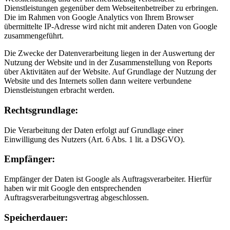
Dienstleistungen gegenüber dem Webseitenbetreiber zu erbringen.
Die im Rahmen von Google Analytics von Ihrem Browser
übermittelte IP-Adresse wird nicht mit anderen Daten von Google
zusammengeführt.
Die Zwecke der Datenverarbeitung liegen in der Auswertung der
Nutzung der Website und in der Zusammenstellung von Reports
über Aktivitäten auf der Website. Auf Grundlage der Nutzung der
Website und des Internets sollen dann weitere verbundene
Dienstleistungen erbracht werden.
Rechtsgrundlage:
Die Verarbeitung der Daten erfolgt auf Grundlage einer
Einwilligung des Nutzers (Art. 6 Abs. 1 lit. a DSGVO).
Empfänger:
Empfänger der Daten ist Google als Auftragsverarbeiter. Hierfür
haben wir mit Google den entsprechenden
Auftragsverarbeitungsvertrag abgeschlossen.
Speicherdauer: