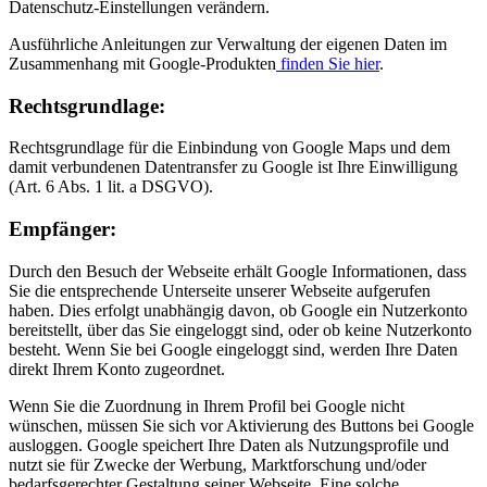
Datenschutz-Einstellungen verändern.
Ausführliche Anleitungen zur Verwaltung der eigenen Daten im
Zusammenhang mit Google-Produkten
finden Sie hier
.
Rechtsgrundlage:
Rechtsgrundlage für die Einbindung von Google Maps und dem
damit verbundenen Datentransfer zu Google ist Ihre Einwilligung
(Art. 6 Abs. 1 lit. a DSGVO).
Empfänger:
Durch den Besuch der Webseite erhält Google Informationen, dass
Sie die entsprechende Unterseite unserer Webseite aufgerufen
haben. Dies erfolgt unabhängig davon, ob Google ein Nutzerkonto
bereitstellt, über das Sie eingeloggt sind, oder ob keine Nutzerkonto
besteht. Wenn Sie bei Google eingeloggt sind, werden Ihre Daten
direkt Ihrem Konto zugeordnet.
Wenn Sie die Zuordnung in Ihrem Profil bei Google nicht
wünschen, müssen Sie sich vor Aktivierung des Buttons bei Google
ausloggen. Google speichert Ihre Daten als Nutzungsprofile und
nutzt sie für Zwecke der Werbung, Marktforschung und/oder
bedarfsgerechter Gestaltung seiner Webseite. Eine solche