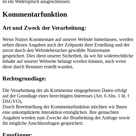
ist ein Widerspruch ausgeschlossen.
Kommentarfunktion
Art und Zweck der Verarbeitung:
Wenn Nutzer Kommentare auf unserer Website hinterlassen, werden
neben diesen Angaben auch der Zeitpunkt ihrer Erstellung und der
zuvor durch den Websitebesucher gewählte Nutzername
gespeichert. Dies dient unserer Sicherheit, da wir für widerrechtliche
Inhalte auf unserer Webseite belangt werden können, auch wenn
diese durch Benutzer erstellt wurden.
Rechtsgrundlage:
Die Verarbeitung der als Kommentar eingegebenen Daten erfolgt
auf der Grundlage eines berechtigten Interesses (Art. 6 Abs. 1 lit. f
DSGVO).
Durch Bereitstellung der Kommentarfunktion möchten wir Ihnen
eine unkomplizierte Interaktion ermöglichen. Ihre gemachten
Angaben werden zum Zwecke der Bearbeitung der Anfrage sowie
für mögliche Anschlussfragen gespeichert.
Empfänger: