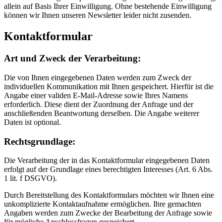
allein auf Basis Ihrer Einwilligung. Ohne bestehende Einwilligung
können wir Ihnen unseren Newsletter leider nicht zusenden.
Kontaktformular
Art und Zweck der Verarbeitung:
Die von Ihnen eingegebenen Daten werden zum Zweck der
individuellen Kommunikation mit Ihnen gespeichert. Hierfür ist die
Angabe einer validen E-Mail-Adresse sowie Ihres Namens
erforderlich. Diese dient der Zuordnung der Anfrage und der
anschließenden Beantwortung derselben. Die Angabe weiterer
Daten ist optional.
Rechtsgrundlage:
Die Verarbeitung der in das Kontaktformular eingegebenen Daten
erfolgt auf der Grundlage eines berechtigten Interesses (Art. 6 Abs.
1 lit. f DSGVO).
Durch Bereitstellung des Kontaktformulars möchten wir Ihnen eine
unkomplizierte Kontaktaufnahme ermöglichen. Ihre gemachten
Angaben werden zum Zwecke der Bearbeitung der Anfrage sowie
für mögliche Anschlussfragen gespeichert.