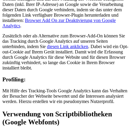
Daten (inkl. Ihrer IP-Adresse) an Google sowie die Verarbeitung
dieser Daten durch Google verhindern, indem sie das unter dem
folgenden Link verfügbare Browser-Plugin herunterladen und
installieren:
Browser Add On zur Deaktivierung von Google
Analytics
.
Zusätzlich oder als Alternative zum Browser-Add-On können Sie
das Tracking durch Google Analytics auf unseren Seiten
unterbinden, indem Sie
diesen Link anklicken
. Dabei wird ein Opt-
out-Cookie auf Ihrem Gerät installiert. Damit wird die Erfassung
durch Google Analytics für diese Website und für diesen Browser
zukünftig verhindert, so lange das Cookie in Ihrem Browser
installiert bleibt.
Profiling:
Mit Hilfe des Tracking-Tools Google Analytics kann das Verhalten
der Besucher der Webseite bewertet und die Interessen analysiert
werden. Hierzu erstellen wir ein pseudonymes Nutzerprofil.
Verwendung von Scriptbibliotheken
(Google Webfonts)