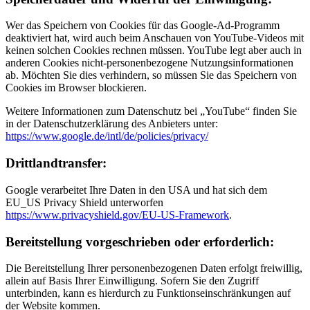
Wer das Speichern von Cookies für das Google-Ad-Programm
deaktiviert hat, wird auch beim Anschauen von YouTube-Videos mit
keinen solchen Cookies rechnen müssen. YouTube legt aber auch in
anderen Cookies nicht-personenbezogene Nutzungsinformationen
ab. Möchten Sie dies verhindern, so müssen Sie das Speichern von
Cookies im Browser blockieren.
Weitere Informationen zum Datenschutz bei „YouTube“ finden Sie
in der Datenschutzerklärung des Anbieters unter:
https://www.google.de/intl/de/policies/privacy/
Drittlandtransfer:
Google verarbeitet Ihre Daten in den USA und hat sich dem
EU_US Privacy Shield unterworfen
https://www.privacyshield.gov/EU-US-Framework
.
Bereitstellung vorgeschrieben oder erforderlich:
Die Bereitstellung Ihrer personenbezogenen Daten erfolgt freiwillig,
allein auf Basis Ihrer Einwilligung. Sofern Sie den Zugriff
unterbinden, kann es hierdurch zu Funktionseinschränkungen auf
der Website kommen.