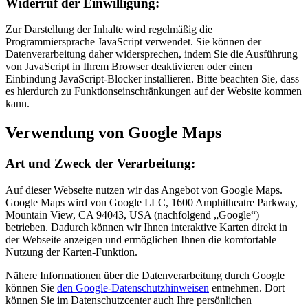
Widerruf der Einwilligung:
Zur Darstellung der Inhalte wird regelmäßig die
Programmiersprache JavaScript verwendet. Sie können der
Datenverarbeitung daher widersprechen, indem Sie die Ausführung
von JavaScript in Ihrem Browser deaktivieren oder einen
Einbindung JavaScript-Blocker installieren. Bitte beachten Sie, dass
es hierdurch zu Funktionseinschränkungen auf der Website kommen
kann.
Verwendung von Google Maps
Art und Zweck der Verarbeitung:
Auf dieser Webseite nutzen wir das Angebot von Google Maps.
Google Maps wird von Google LLC, 1600 Amphitheatre Parkway,
Mountain View, CA 94043, USA (nachfolgend „Google“)
betrieben. Dadurch können wir Ihnen interaktive Karten direkt in
der Webseite anzeigen und ermöglichen Ihnen die komfortable
Nutzung der Karten-Funktion.
Nähere Informationen über die Datenverarbeitung durch Google
können Sie
den Google-Datenschutzhinweisen
entnehmen. Dort
können Sie im Datenschutzcenter auch Ihre persönlichen