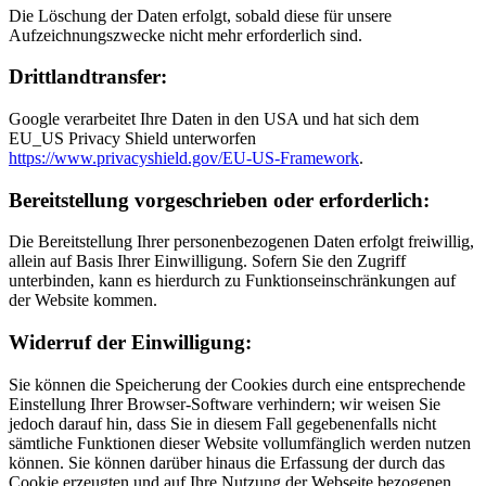
Die Löschung der Daten erfolgt, sobald diese für unsere
Aufzeichnungszwecke nicht mehr erforderlich sind.
Drittlandtransfer:
Google verarbeitet Ihre Daten in den USA und hat sich dem
EU_US Privacy Shield unterworfen
https://www.privacyshield.gov/EU-US-Framework
.
Bereitstellung vorgeschrieben oder erforderlich:
Die Bereitstellung Ihrer personenbezogenen Daten erfolgt freiwillig,
allein auf Basis Ihrer Einwilligung. Sofern Sie den Zugriff
unterbinden, kann es hierdurch zu Funktionseinschränkungen auf
der Website kommen.
Widerruf der Einwilligung:
Sie können die Speicherung der Cookies durch eine entsprechende
Einstellung Ihrer Browser-Software verhindern; wir weisen Sie
jedoch darauf hin, dass Sie in diesem Fall gegebenenfalls nicht
sämtliche Funktionen dieser Website vollumfänglich werden nutzen
können. Sie können darüber hinaus die Erfassung der durch das
Cookie erzeugten und auf Ihre Nutzung der Webseite bezogenen