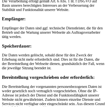
Die Verarbeitung erfolgt gemäß Art. 6 Abs. 1 lit. f DSGVO auf
Basis unseres berechtigten Interesses an der Verbesserung der
Stabilität und Funktionalität unserer Website.
Empfänger:
Empfänger der Daten sind ggf. technische Dienstleister, die für den
Betrieb und die Wartung unserer Webseite als Auftragsverarbeiter
tätig werden.
Speicherdauer:
Die Daten werden gelöscht, sobald diese für den Zweck der
Erhebung nicht mehr erforderlich sind. Dies ist für die Daten, die
der Bereitstellung der Webseite dienen, grundsätzlich der Fall, wenn
die jeweilige Sitzung beendet ist.
Bereitstellung vorgeschrieben oder erforderlich:
Die Bereitstellung der vorgenannten personenbezogenen Daten ist
weder gesetzlich noch vertraglich vorgeschrieben. Ohne die IP-
Adresse ist jedoch der Dienst und die Funktionsfähigkeit unserer
Website nicht gewährleistet. Zudem können einzelne Dienste und
Services nicht verfügbar oder eingeschränkt sein. Aus diesem Grund