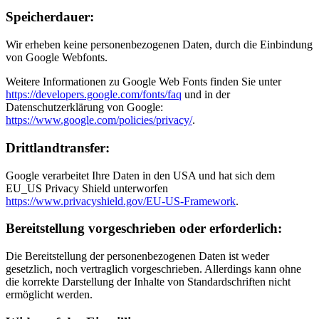
Speicherdauer:
Wir erheben keine personenbezogenen Daten, durch die Einbindung
von Google Webfonts.
Weitere Informationen zu Google Web Fonts finden Sie unter
https://developers.google.com/fonts/faq
und in der
Datenschutzerklärung von Google:
https://www.google.com/policies/privacy/
.
Drittlandtransfer:
Google verarbeitet Ihre Daten in den USA und hat sich dem
EU_US Privacy Shield unterworfen
https://www.privacyshield.gov/EU-US-Framework
.
Bereitstellung vorgeschrieben oder erforderlich:
Die Bereitstellung der personenbezogenen Daten ist weder
gesetzlich, noch vertraglich vorgeschrieben. Allerdings kann ohne
die korrekte Darstellung der Inhalte von Standardschriften nicht
ermöglicht werden.