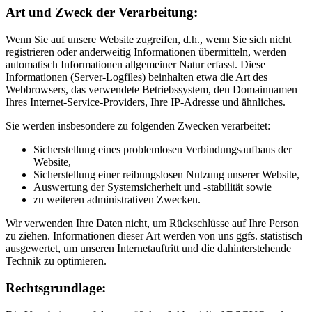
Art und Zweck der Verarbeitung:
Wenn Sie auf unsere Website zugreifen, d.h., wenn Sie sich nicht
registrieren oder anderweitig Informationen übermitteln, werden
automatisch Informationen allgemeiner Natur erfasst. Diese
Informationen (Server-Logfiles) beinhalten etwa die Art des
Webbrowsers, das verwendete Betriebssystem, den Domainnamen
Ihres Internet-Service-Providers, Ihre IP-Adresse und ähnliches.
Sie werden insbesondere zu folgenden Zwecken verarbeitet:
Sicherstellung eines problemlosen Verbindungsaufbaus der
Website,
Sicherstellung einer reibungslosen Nutzung unserer Website,
Auswertung der Systemsicherheit und -stabilität sowie
zu weiteren administrativen Zwecken.
Wir verwenden Ihre Daten nicht, um Rückschlüsse auf Ihre Person
zu ziehen. Informationen dieser Art werden von uns ggfs. statistisch
ausgewertet, um unseren Internetauftritt und die dahinterstehende
Technik zu optimieren.
Rechtsgrundlage: