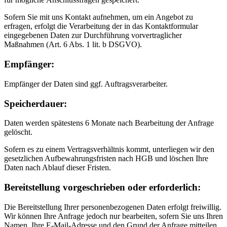
Sofern Sie mit uns Kontakt aufnehmen, um ein Angebot zu
erfragen, erfolgt die Verarbeitung der in das Kontaktformular
eingegebenen Daten zur Durchführung vorvertraglicher
Maßnahmen (Art. 6 Abs. 1 lit. b DSGVO).
Empfänger:
Empfänger der Daten sind ggf. Auftragsverarbeiter.
Speicherdauer:
Daten werden spätestens 6 Monate nach Bearbeitung der Anfrage
gelöscht.
Sofern es zu einem Vertragsverhältnis kommt, unterliegen wir den
gesetzlichen Aufbewahrungsfristen nach HGB und löschen Ihre
Daten nach Ablauf dieser Fristen.
Bereitstellung vorgeschrieben oder erforderlich:
Die Bereitstellung Ihrer personenbezogenen Daten erfolgt freiwillig.
Wir können Ihre Anfrage jedoch nur bearbeiten, sofern Sie uns Ihren
Namen, Ihre E-Mail-Adresse und den Grund der Anfrage mitteilen.