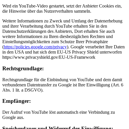
Wird ein YouTube-Video gestartet, setzt der Anbieter Cookies ein,
die Hinweise über das Nutzerverhalten sammeln.
Weitere Informationen zu Zweck und Umfang der Datenerhebung
und ihrer Verarbeitung durch YouTube erhalten Sie in den
Datenschutzerklärungen des Anbieters, Dort erhalten Sie auch
weitere Informationen zu Ihren diesbezüglichen Rechten und
Einstellungsmöglichkeiten zum Schutze Ihrer Privatsphäre
(
https://policies.google.com/privacy
). Google verarbeitet Ihre Daten
in den USA und hat sich dem EU-US Privacy Shield unterworfen
https://www.privacyshield.gov/EU-US-Framework
Rechtsgrundlage:
Rechtsgrundlage für die Einbindung von YouTube und dem damit
verbundenen Datentransfer zu Google ist Ihre Einwilligung (Art. 6
Abs. 1 lit. a DSGVO).
Empfänger:
Der Aufruf von YouTube löst automatisch eine Verbindung zu
Google aus.
Speicherdauer und Widerruf der Einwilligung: