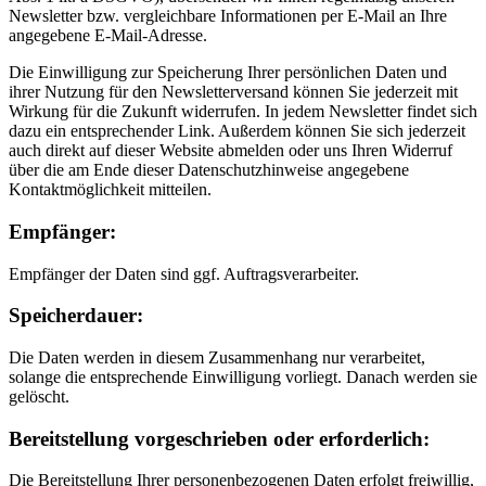
Newsletter bzw. vergleichbare Informationen per E-Mail an Ihre
angegebene E-Mail-Adresse.
Die Einwilligung zur Speicherung Ihrer persönlichen Daten und
ihrer Nutzung für den Newsletterversand können Sie jederzeit mit
Wirkung für die Zukunft widerrufen. In jedem Newsletter findet sich
dazu ein entsprechender Link. Außerdem können Sie sich jederzeit
auch direkt auf dieser Website abmelden oder uns Ihren Widerruf
über die am Ende dieser Datenschutzhinweise angegebene
Kontaktmöglichkeit mitteilen.
Empfänger:
Empfänger der Daten sind ggf. Auftragsverarbeiter.
Speicherdauer:
Die Daten werden in diesem Zusammenhang nur verarbeitet,
solange die entsprechende Einwilligung vorliegt. Danach werden sie
gelöscht.
Bereitstellung vorgeschrieben oder erforderlich:
Die Bereitstellung Ihrer personenbezogenen Daten erfolgt freiwillig,