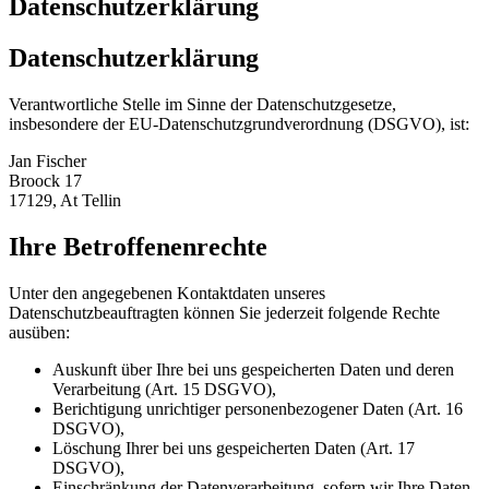
Datenschutzerklärung
Datenschutzerklärung
Verantwortliche Stelle im Sinne der Datenschutzgesetze,
insbesondere der EU-Datenschutzgrundverordnung (DSGVO), ist:
Jan Fischer
Broock 17
17129, At Tellin
Ihre Betroffenenrechte
Unter den angegebenen Kontaktdaten unseres
Datenschutzbeauftragten können Sie jederzeit folgende Rechte
ausüben:
Auskunft über Ihre bei uns gespeicherten Daten und deren
Verarbeitung (Art. 15 DSGVO),
Berichtigung unrichtiger personenbezogener Daten (Art. 16
DSGVO),
Löschung Ihrer bei uns gespeicherten Daten (Art. 17
DSGVO),
Einschränkung der Datenverarbeitung, sofern wir Ihre Daten