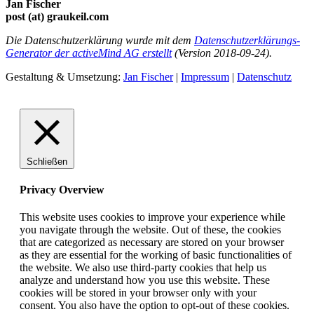
Jan Fischer
post (at) graukeil.com
Die Datenschutzerklärung wurde mit dem
Datenschutzerklärungs-
Generator der activeMind AG erstellt
(Version 2018-09-24).
Gestaltung & Umsetzung:
Jan Fischer
|
Impressum
|
Datenschutz
Schließen
Privacy Overview
This website uses cookies to improve your experience while
you navigate through the website. Out of these, the cookies
that are categorized as necessary are stored on your browser
as they are essential for the working of basic functionalities of
the website. We also use third-party cookies that help us
analyze and understand how you use this website. These
cookies will be stored in your browser only with your
consent. You also have the option to opt-out of these cookies.