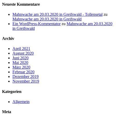
Neueste Kommentare
Mahnwache am 20.03.2020 in Greifswald - Tollensetal
zu
Mahnwache am 20.03.2020 in Greifswald
Ein WordPress-Kommentator
zu
Mahnwache am 20.03.2020
in Greifswald
Archiv
April 2021
August 2020
Juni 2020
Mai 2020
März 2020
Februar 2020
Dezember 2019
November 2019
Kategorien
Allgemein
Meta