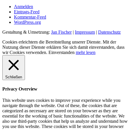
Anmelden
Eintrags-Feed
Kommentar-Feed
WordPress.org
Gestaltung & Umsetzung:
Jan Fischer
|
Impressum
|
Datenschutz
Cookies erleichtern die Bereitstellung unserer Dienste. Mit der
Nutzung dieser Dienste erklären Sie sich damit einverstanden, dass
wir Cookies verwenden.
Einverstanden
mehr lesen
Schließen
Privacy Overview
This website uses cookies to improve your experience while you
navigate through the website. Out of these, the cookies that are
categorized as necessary are stored on your browser as they are
essential for the working of basic functionalities of the website. We
also use third-party cookies that help us analyze and understand how
you use this website. These cookies will be stored in your browser