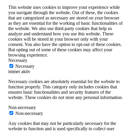
This website uses cookies to improve your experience while
you navigate through the website. Out of these, the cookies
that are categorized as necessary are stored on your browser
as they are essential for the working of basic functionalities of
the website. We also use third-party cookies that help us
analyze and understand how you use this website. These
cookies will be stored in your browser only with your
consent. You also have the option to opt-out of these cookies.
But opting out of some of these cookies may affect your
browsing experience.
Necessary
Necessary
immer aktiv
Necessary cookies are absolutely essential for the website to
function properly. This category only includes cookies that
ensures basic functionalities and security features of the
website. These cookies do not store any personal information.
Non-necessary
Non-necessary
Any cookies that may not be particularly necessary for the
website to function and is used specifically to collect user