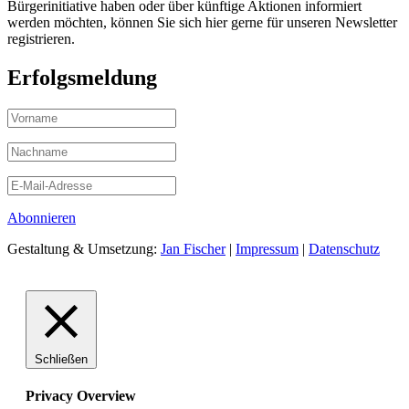
Bürgerinitiative haben oder über künftige Aktionen informiert
werden möchten, können Sie sich hier gerne für unseren Newsletter
registrieren.
Erfolgsmeldung
Abonnieren
Gestaltung & Umsetzung:
Jan Fischer
|
Impressum
|
Datenschutz
Schließen
Privacy Overview